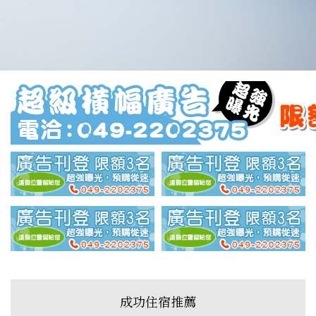
成功住宿推薦