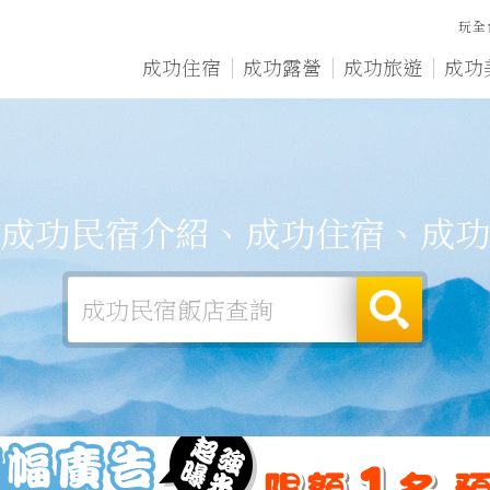
玩全
成功住宿
成功露營
成功旅遊
成功
成功民宿介紹、成功住宿、成功