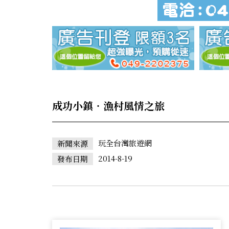
成功小鎮‧漁村風情之旅
玩全台灣旅遊網
新聞來源
2014-8-19
發布日期