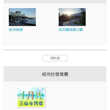
成功漁港
成功鎮海濱公園
回列表
成功住宿推薦