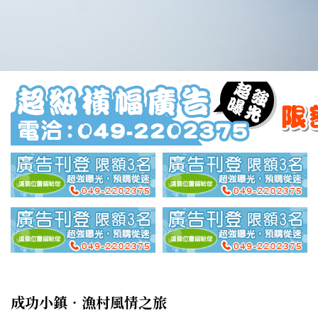
成功小鎮‧漁村風情之旅